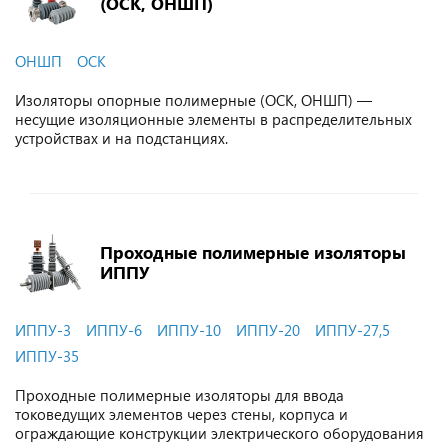
(ОСК, ОНШП)
ОНШП
ОСК
Изоляторы опорные полимерные (ОСК, ОНШП) —
несущие изоляционные элементы в распределительных
устройствах и на подстанциях.
Проходные полимерные изоляторы
ИППУ
ИППУ-3
ИППУ-6
ИППУ-10
ИППУ-20
ИППУ-27,5
ИППУ-35
Проходные полимерные изоляторы для ввода
токоведущих элементов через стены, корпуса и
ограждающие конструкции электрического оборудования