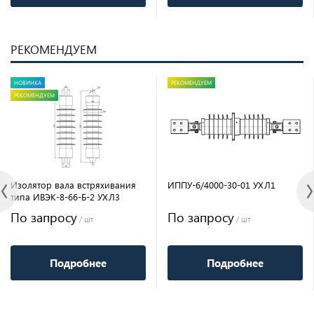
РЕКОМЕНДУЕМ
НОВИНКА
РЕКОМЕНДУЕМ
РЕКОМЕНДУЕМ
Изолятор вала встряхивания
ИППУ-6/4000-30-01 УХЛ1
типа ИВЭК-8-66-Б-2 УХЛ3
По запросу
По запросу
/ шт
/ шт
Подробнее
Подробнее