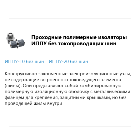
Проходные полимерные изоляторы
ИППУ без токопроводящих шин
ИППУ-10 без шин
ИППУ-20 без шин
Конструктивно законченные электроизоляционные узлы,
не содержащие встроенного токоведущего элемента
(шины). Они представляют собой комбинированную
полимерную изоляционную оболочку с металлическими
фланцем для крепления, защитными крышками, но без
проводящей жилы внутри