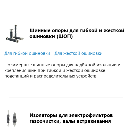
Шинные опоры для гибкой и жесткой
ошиновки (ШОП)
Для гибкой ошиновки
Для жесткой ошиновки
Полимерные шинные опоры для надёжной изоляции и
крепления шин при гибкой и жёсткой ошиновке
подстанций и распределительных устройств
Изоляторы для электрофильтров
газоочистки, валы встряхивания