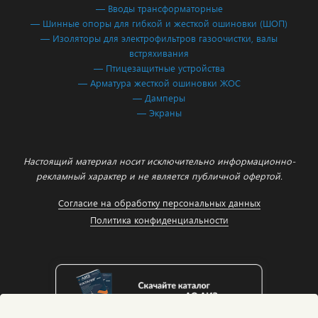
— Вводы трансформаторные
— Шинные опоры для гибкой и жесткой ошиновки (ШОП)
— Изоляторы для электрофильтров газоочистки, валы
встряхивания
— Птицезащитные устройства
— Арматура жесткой ошиновки ЖОС
— Дамперы
— Экраны
Настоящий материал носит исключительно информационно-
рекламный характер и не является публичной офертой.
Согласие на обработку персональных данных
Политика конфиденциальности