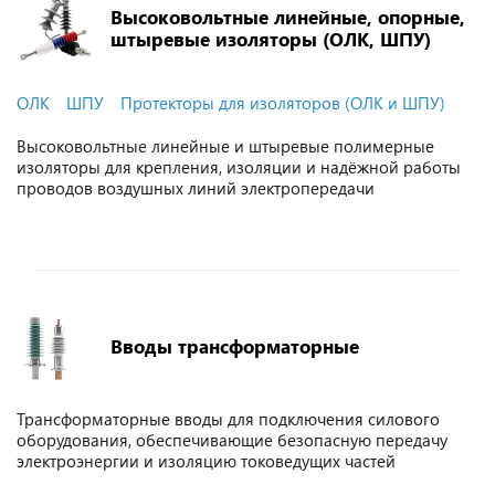
Высоковольтные линейные, опорные,
штыревые изоляторы (ОЛК, ШПУ)
ОЛК
ШПУ
Протекторы для изоляторов (ОЛК и ШПУ)
Высоковольтные линейные и штыревые полимерные
изоляторы для крепления, изоляции и надёжной работы
проводов воздушных линий электропередачи
Вводы трансформаторные
Трансформаторные вводы для подключения силового
оборудования, обеспечивающие безопасную передачу
электроэнергии и изоляцию токоведущих частей