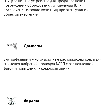
Птицезащитные устройства для предотвращения
повреждений оборудования, отключений ВЛ и
обеспечения безопасности птиц при эксплуатации
объектов энергетики
Дамперы
Внутрифазные и многочастотные распорки-демпферы для
снижения вибраций проводов ВЛЭП с расщеплённой
фазой и повышения надёжности линий
Экраны