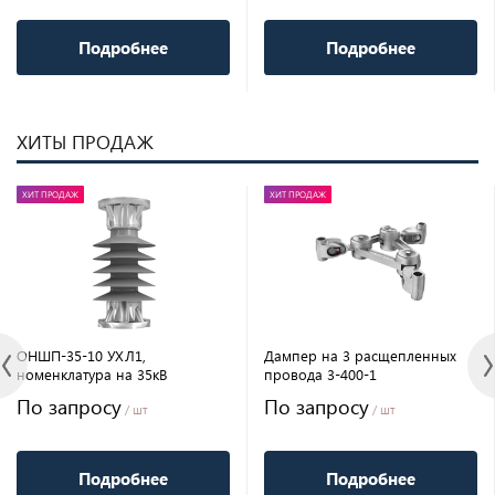
Подробнее
Подробнее
ХИТЫ ПРОДАЖ
ХИТ ПРОДАЖ
ХИТ ПРОДАЖ
ОНШП-35-10 УХЛ1,
Дампер на 3 расщепленных
номенклатура на 35кВ
провода 3-400-1
По запросу
По запросу
/ шт
/ шт
Подробнее
Подробнее