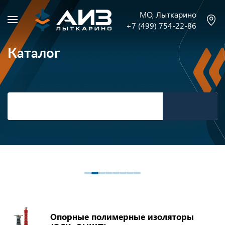
МО, Лыткарино
+7 (499) 754-22-86
Каталог
Опорные полимерные изоляторы