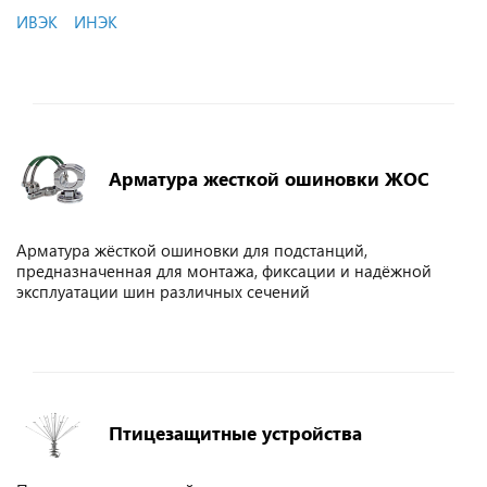
ИВЭК
ИНЭК
Арматура жесткой ошиновки ЖОС
Арматура жёсткой ошиновки для подстанций,
предназначенная для монтажа, фиксации и надёжной
эксплуатации шин различных сечений
Птицезащитные устройства