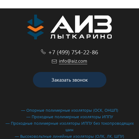
+7 (499) 754-22-86
info@aiz.com
Заказать звонок
— Опорные полимерные изоляторы (ОСК, ОНШП)
— Проходные полимерные изоляторы ИППУ
— Проходные полимерные изоляторы ИППУ без токопроводящих
шин
— Высоковольтные линейные изоляторы (ОЛК, ЛК, ШПУ)