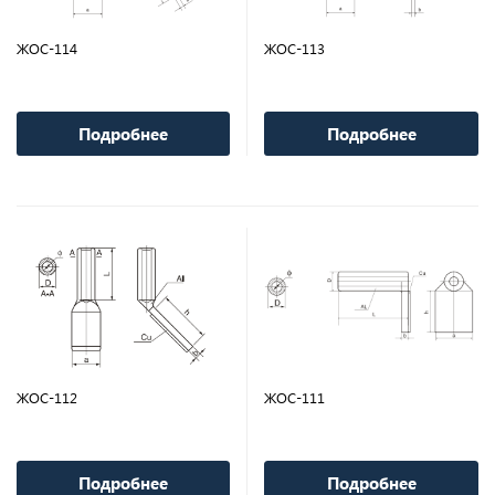
ЖОС-114
ЖОС-113
Подробнее
Подробнее
ЖОС-112
ЖОС-111
Подробнее
Подробнее