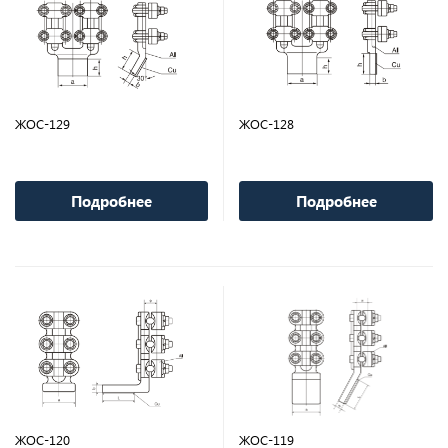
ЖОС-129
ЖОС-128
Подробнее
Подробнее
ЖОС-120
ЖОС-119