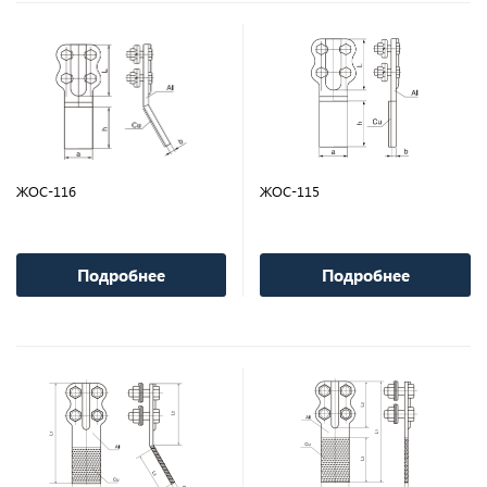
ЖОС-116
ЖОС-115
Подробнее
Подробнее