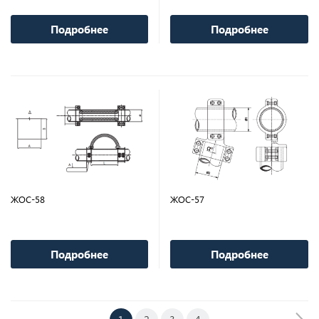
Подробнее
Подробнее
ЖОС-58
ЖОС-57
Подробнее
Подробнее