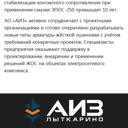
стабилизации контактного сопротивления при
применении смазки ЭПОС-250 превышает 10 лет.
АО «АИЗ» активно сотрудничает с проектными
организациями и готово оперативно разрабатывать
новые типы арматуры жёсткой ошиновки с учётом
требований конкретных проектов. Специалисты
предприятия оказывают поддержку в
проектировании, внедрении и применении
решений ЖОС на объектах электросетевого
комплекса.