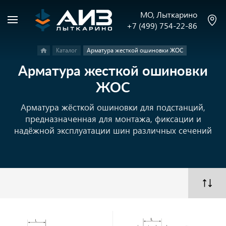
МО, Лыткарино
+7 (499) 754-22-86
Каталог
Арматура жесткой ошиновки ЖОС
Арматура жесткой ошиновки
ЖОС
Арматура жёсткой ошиновки для подстанций,
предназначенная для монтажа, фиксации и
надёжной эксплуатации шин различных сечений