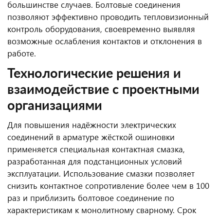
большинстве случаев. Болтовые соединения
позволяют эффективно проводить тепловизионный
контроль оборудования, своевременно выявляя
возможные ослабления контактов и отклонения в
работе.
Технологические решения и
взаимодействие с проектными
организациями
Для повышения надёжности электрических
соединений в арматуре жёсткой ошиновки
применяется специальная контактная смазка,
разработанная для подстанционных условий
эксплуатации. Использование смазки позволяет
снизить контактное сопротивление более чем в 100
раз и приблизить болтовое соединение по
характеристикам к монолитному сварному. Срок