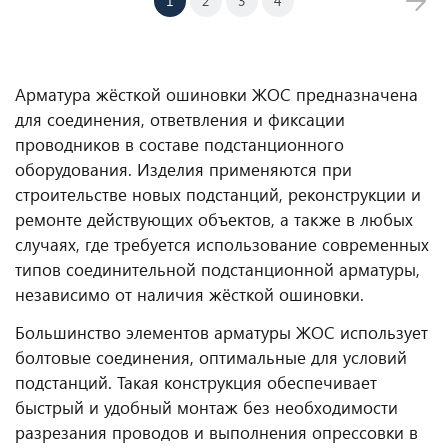
1
2
3
4
Арматура жёсткой ошиновки ЖОС предназначена
для соединения, ответвления и фиксации
проводников в составе подстанционного
оборудования. Изделия применяются при
строительстве новых подстанций, реконструкции и
ремонте действующих объектов, а также в любых
случаях, где требуется использование современных
типов соединительной подстанционной арматуры,
независимо от наличия жёсткой ошиновки.
Большинство элементов арматуры ЖОС использует
болтовые соединения, оптимальные для условий
подстанций. Такая конструкция обеспечивает
быстрый и удобный монтаж без необходимости
разрезания проводов и выполнения опрессовки в