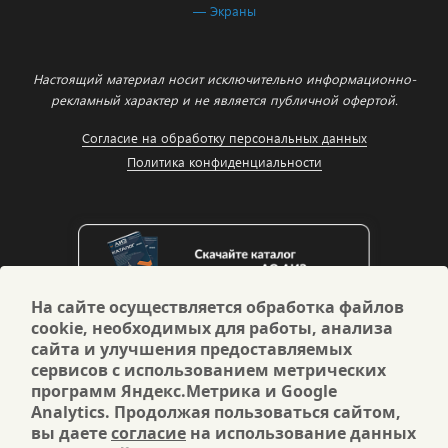
— Экраны
Настоящий материал носит исключительно информационно-
рекламный характер и не является публичной офертой.
Согласие на обработку персональных данных
Политика конфиденциальности
На сайте осуществляется обработка файлов
cookie, необходимых для работы, анализа
сайта и улучшения предоставляемых
сервисов с использованием метрических
программ Яндекс.Метрика и Google
Analytics. Продолжая пользоваться сайтом,
вы даете
согласие
на использование данных