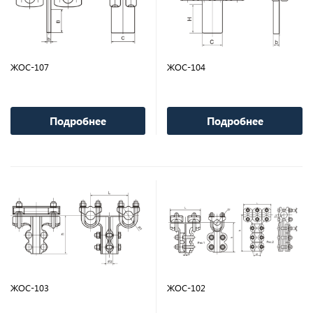
ЖОС-107
ЖОС-104
Подробнее
Подробнее
ЖОС-103
ЖОС-102