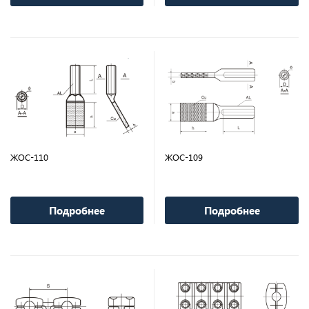
ЖОС-110
ЖОС-109
Подробнее
Подробнее