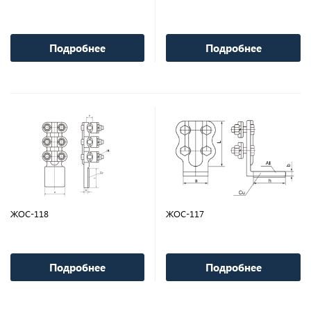
Подробнее
Подробнее
ЖОС-118
ЖОС-117
Подробнее
Подробнее