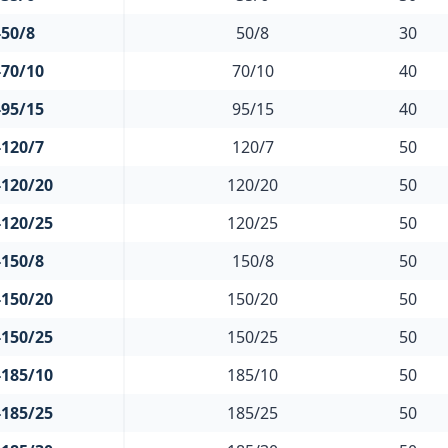
50/8
50/8
30
70/10
70/10
40
95/15
95/15
40
120/7
120/7
50
120/20
120/20
50
120/25
120/25
50
150/8
150/8
50
150/20
150/20
50
150/25
150/25
50
185/10
185/10
50
185/25
185/25
50