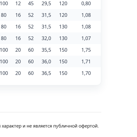
100
12
45
29,5
120
0,80
80
16
52
31,5
120
1,08
80
16
52
31,5
130
1,08
80
16
52
32,0
130
1,07
100
20
60
35,5
150
1,75
100
20
60
36,0
150
1,71
100
20
60
36,5
150
1,70
арактер и не является публичной офертой.