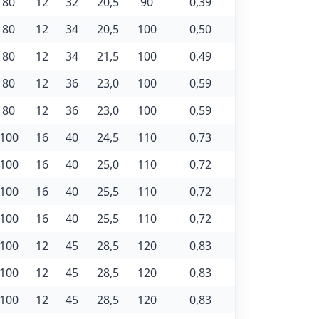
80
12
32
20,5
90
0,39
80
12
34
20,5
100
0,50
80
12
34
21,5
100
0,49
80
12
36
23,0
100
0,59
80
12
36
23,0
100
0,59
100
16
40
24,5
110
0,73
100
16
40
25,0
110
0,72
100
16
40
25,5
110
0,72
100
16
40
25,5
110
0,72
100
12
45
28,5
120
0,83
100
12
45
28,5
120
0,83
100
12
45
28,5
120
0,83