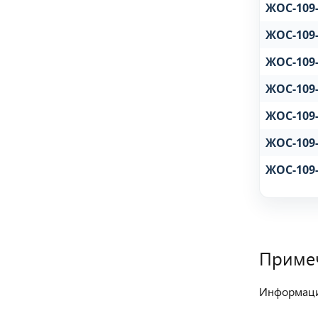
ЖОС-109-
ЖОС-109-
ЖОС-109-
ЖОС-109-
ЖОС-109-
ЖОС-109-
ЖОС-109-
Приме
Информация