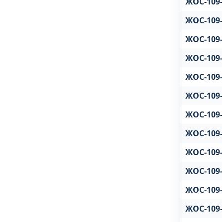
ЖОС-109-
ЖОС-109-
ЖОС-109-
ЖОС-109-
ЖОС-109-
ЖОС-109-
ЖОС-109-
ЖОС-109-
ЖОС-109-
ЖОС-109-
ЖОС-109-
ЖОС-109-