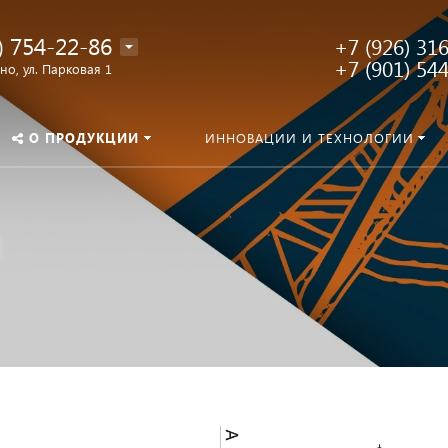
) 754-22-86
+7 (926) 31
+7 (901) 54
о, ул. Парковая 1
О ПРОДУКЦИИ
ИННОВАЦИИ И ТЕХНОЛОГИИ