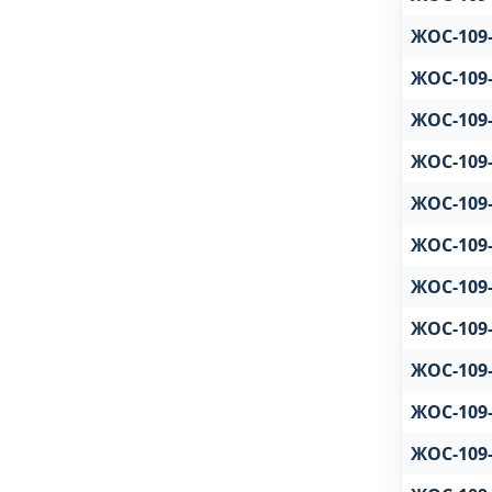
ЖОС-109-
ЖОС-109-
ЖОС-109-
ЖОС-109-
ЖОС-109-
ЖОС-109-
ЖОС-109-
ЖОС-109-
ЖОС-109-
ЖОС-109-
ЖОС-109-