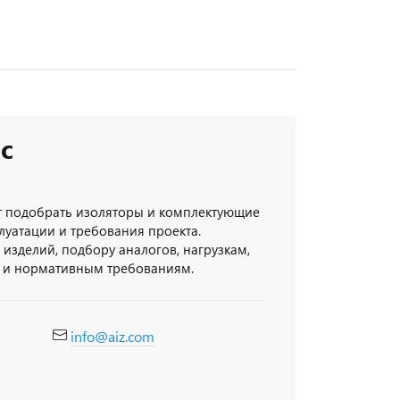
с
 подобрать изоляторы и комплектующие
луатации и требования проекта.
изделий, подбору аналогов, нагрузкам,
 и нормативным требованиям.
info@aiz.com