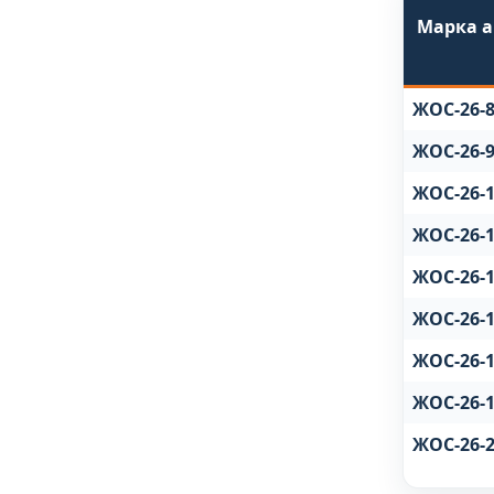
Марка 
ЖОС-26-
ЖОС-26-
ЖОС-26-
ЖОС-26-
ЖОС-26-
ЖОС-26-
ЖОС-26-
ЖОС-26-
ЖОС-26-