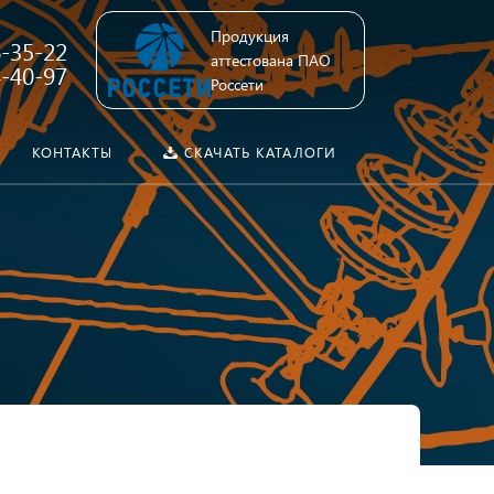
Продукция
6-35-22
аттестована ПАО
4-40-97
Россети
КОНТАКТЫ
СКАЧАТЬ КАТАЛОГИ