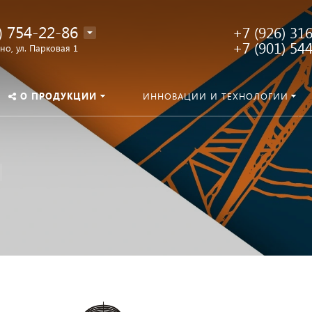
) 754-22-86
+7 (926) 31
+7 (901) 54
о, ул. Парковая 1
О ПРОДУКЦИИ
ИННОВАЦИИ И ТЕХНОЛОГИИ