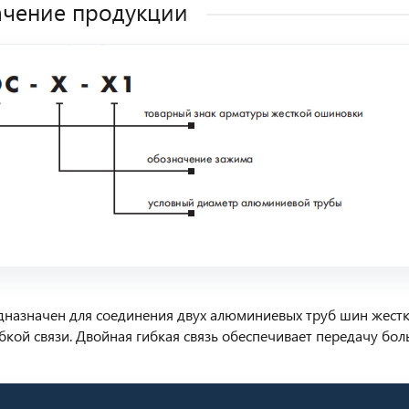
чение продукции
назначен для соединения двух алюминиевых труб шин жестк
бкой связи. Двойная гибкая связь обеспечивает передачу бол