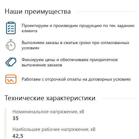
Наши преимущества
Проектируем и производим продукцию по тех. заданию
клиента
Выполняем заказы в сжатые сроки при согласованных
условиях
Фиксируем цены и обеспечиваем приоритетное
выполнение заказов
Работаем с отсрочкой оплаты на договорных условиях
Технические характеристики
Номининальное напряжение, кВ
35
Наибольшее рабочее напряжение, кВ
42,5