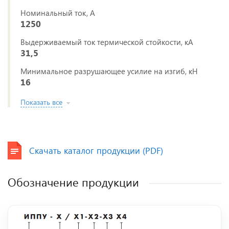
Номинальный ток, А
1250
Выдерживаемый ток термической стойкости, кА
31,5
Минимальное разрушающее усилие на изгиб, кН
16
Показать все
Скачать каталог продукции (PDF)
Обозначение продукции