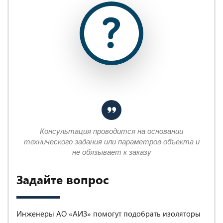
Консультация проводится на основании
технического задания или параметров объекта и
не обязывает к заказу
Задайте вопрос
Инженеры АО «АИЗ» помогут подобрать изоляторы