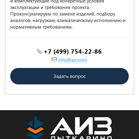
и комплектующие под конкретные условия
эксплуатации и требования проекта.
Проконсультируем по замене изделий, подбору
аналогов, нагрузкам, климатическому исполнению и
нормативным требованиям.
+7 (499) 754-22-86
info@aiz.com
Задать вопрос