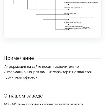
Примечание
Информация на сайте носит исключительно
информационно-рекламный характер и не является
публичной офертой.
О нашем заводе
АО «АИЗ» — российский завод-производитель