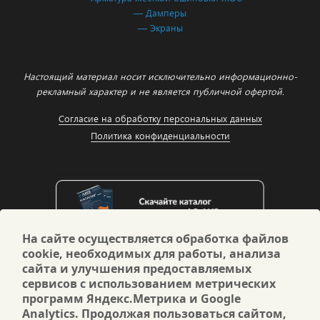
— Дамперы
— Экраны
Настоящий материал носит исключительно информационно-
рекламный характер и не является публичной офертой.
Согласие на обработку персональных данных
Политика конфиденциальности
На сайте осуществляется обработка файлов
cookie, необходимых для работы, анализа
сайта и улучшения предоставляемых
сервисов с использованием метрических
программ Яндекс.Метрика и Google
Analytics. Продолжая пользоваться сайтом,