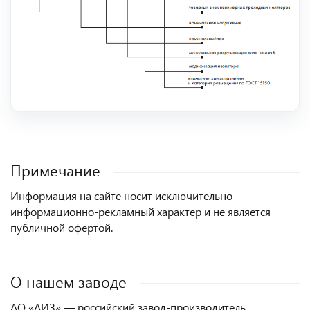
Примечание
Информация на сайте носит исключительно
информационно-рекламный характер и не является
публичной офертой.
О нашем заводе
АО «АИЗ» — российский завод-производитель