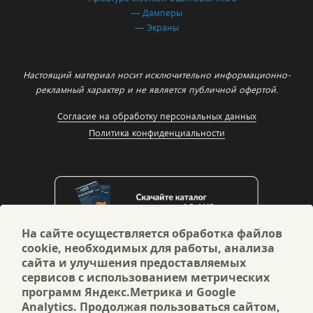
— Дамперы
— Экраны
Настоящий материал носит исключительно информационно-
рекламный характер и не является публичной офертой.
Согласие на обработку персональных данных
Политика конфиденциальности
На сайте осуществляется обработка файлов
cookie, необходимых для работы, анализа
сайта и улучшения предоставляемых
сервисов с использованием метрических
программ Яндекс.Метрика и Google
Analytics. Продолжая пользоваться сайтом,