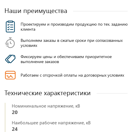
Наши преимущества
Проектируем и производим продукцию по тех. заданию
клиента
Выполняем заказы в сжатые сроки при согласованных
условиях
Фиксируем цены и обеспечиваем приоритетное
выполнение заказов
Работаем с отсрочкой оплаты на договорных условиях
Технические характеристики
Номининальное напряжение, кВ
20
Наибольшее рабочее напряжение, кВ
24