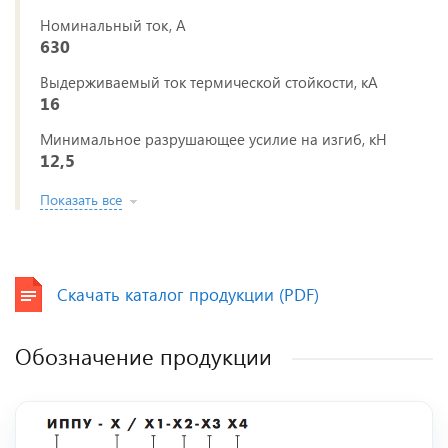
Номинальный ток, А
630
Выдерживаемый ток термической стойкости, кА
16
Минимальное разрушающее усилие на изгиб, кН
12,5
Показать все
Скачать каталог продукции (PDF)
Обозначение продукции