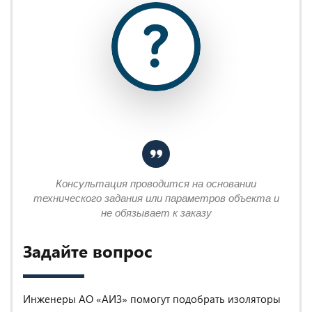
Консультация проводится на основании
технического задания или параметров объекта и
не обязывает к заказу
Задайте вопрос
Инженеры АО «АИЗ» помогут подобрать изоляторы