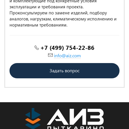
и комплектующие под конкретные условия
эксплуатации и требования проекта.
Проконсультируем по замене изделий, подбору
аналогов, нагрузкам, климатическому исполнению и
нормативным требованиям.
+7 (499) 754-22-86
info@aiz.com
Задать вопрос