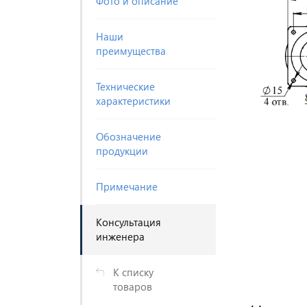
Фото и описание
Наши
преимущества
Технические
характеристики
Обозначение
продукции
Примечание
Консультация
инженера
К списку
товаров