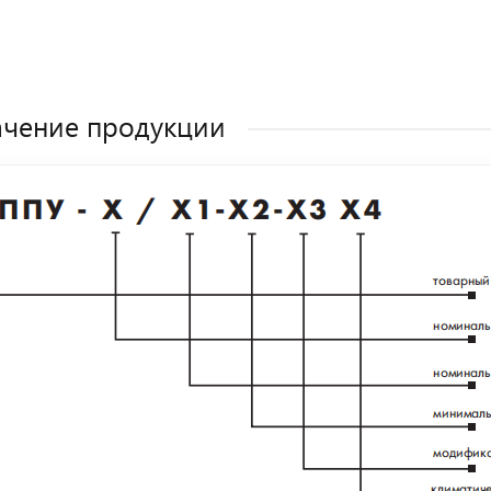
чение продукции