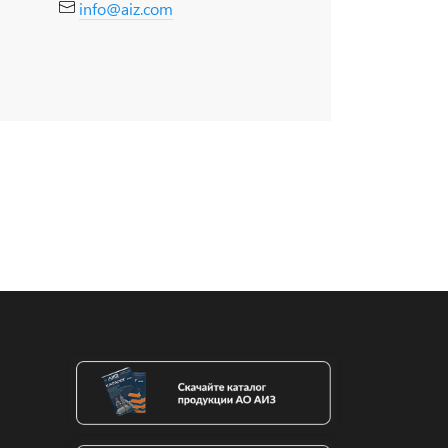
info@aiz.com