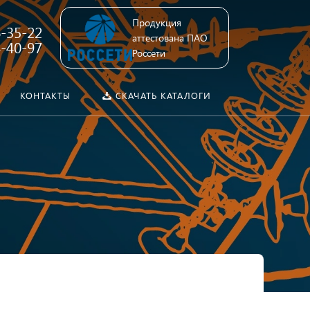
Продукция
6-35-22
аттестована ПАО
4-40-97
Россети
КОНТАКТЫ
СКАЧАТЬ КАТАЛОГИ