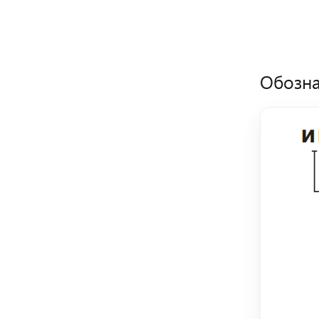
Обозна