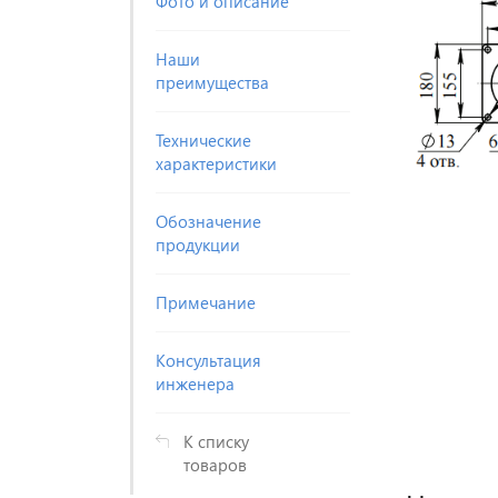
Фото и описание
Наши
преимущества
Технические
характеристики
Обозначение
продукции
Примечание
Консультация
инженера
К списку
товаров