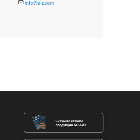
info@aiz.com