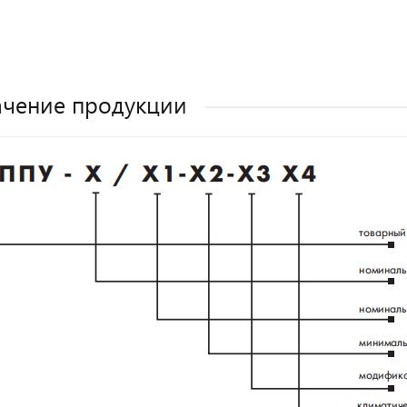
чение продукции