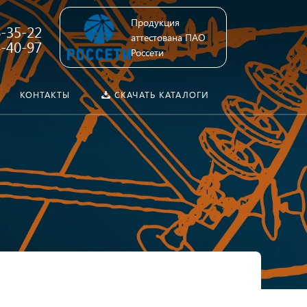
Продукция
6-35-22
аттестована ПАО
4-40-97
Россети
КОНТАКТЫ
СКАЧАТЬ КАТАЛОГИ