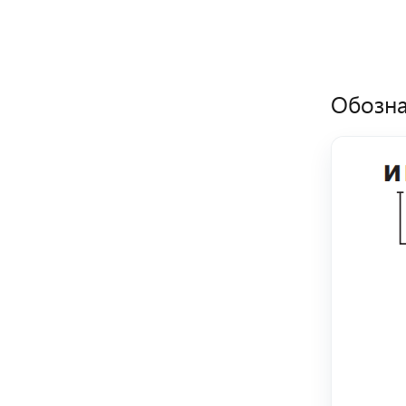
Обозна