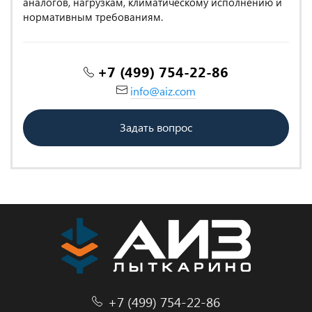
аналогов, нагрузкам, климатическому исполнению и
нормативным требованиям.
+7 (499) 754-22-86
info@aiz.com
Задать вопрос
+7 (499) 754-22-86