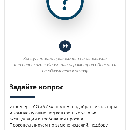
Консультация проводится на основании
технического задания или параметров объекта и
не обязывает к заказу
Задайте вопрос
Инженеры АО «АИЗ» помогут подобрать изоляторы
и комплектующие под конкретные условия
эксплуатации и требования проекта.
Проконсультируем по замене изделий, подбору