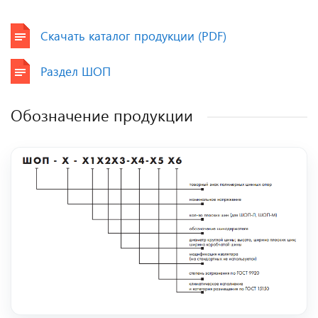
Скачать каталог продукции (PDF)
Раздел ШОП
Обозначение продукции