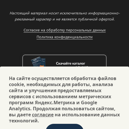
Настоящий материал носит исключительно информационно-
рекламный характер и не является публичной офертой.
Согласие на обработку персональных данных
Политика конфиденциальности
На сайте осуществляется обработка файлов
cookie, необходимых для работы, анализа
сайта и улучшения предоставляемых
сервисов с использованием метрических
программ Яндекс.Метрика и Google
Analytics. Продолжая пользоваться сайтом,
вы даете
согласие
на использование данных
технологий.
© 1999-2026 АО «АИЗ» — российский производитель
полимерных изоляторов и элементов высоковольтной изоляции