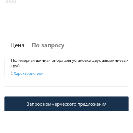
Цена:
По запросу
Полимерная шинная опора для установки двух алюминиевых
труб
Характеристики
Запрос коммерческого предложения