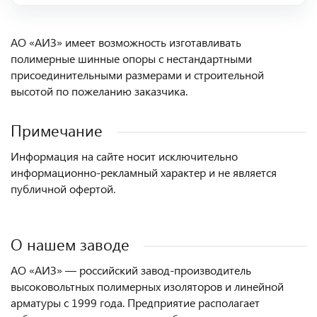
АО «АИЗ» имеет возможность изготавливать
полимерные шинные опоры с нестандартными
присоединительными размерами и строительной
высотой по пожеланию заказчика.
Примечание
Информация на сайте носит исключительно
информационно-рекламный характер и не является
публичной офертой.
О нашем заводе
АО «АИЗ» — российский завод-производитель
высоковольтных полимерных изоляторов и линейной
арматуры с 1999 года. Предприятие располагает