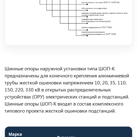
Шинные опоры наружной установки типа ШОП-К
предназначены для конечного крепления алюминиевой
трубы жесткой ошиновки напряжением 10, 20, 35, 110,
150, 220, 330 кВ в открытых распределительных
устройствах (ОРУ) электрических станций и подстанций.
Шинные опоры ШОП-К входят в состав комплексного
типового проекта жесткой ошиновки подстанций.
Марка