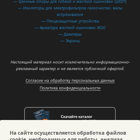
— Шинные опоры для гибкой и жесткой ошиновки (ШОП)
— Изоляторы для электрофильтров газоочистки, валы
встряхивания
— Птицезащитные устройства
— Арматура жесткой ошиновки ЖОС
— Дамперы
— Экраны
Настоящий материал носит исключительно информационно-
рекламный характер и не является публичной офертой.
Согласие на обработку персональных данных
Политика конфиденциальности
На сайте осуществляется обработка файлов
cookie, необходимых для работы, анализа