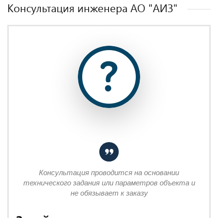
Консультация инженера AO "АИЗ"
Консультация проводится на основании
технического задания или параметров объекта и
не обязывает к заказу