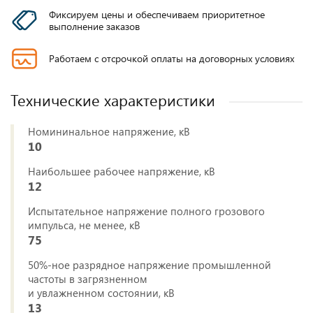
Фиксируем цены и обеспечиваем приоритетное
выполнение заказов
Работаем с отсрочкой оплаты на договорных условиях
Технические характеристики
Номининальное напряжение, кВ
10
Наибольшее рабочее напряжение, кВ
12
Испытательное напряжение полного грозового
импульса, не менее, кВ
75
50%-ное разрядное напряжение промышленной
частоты в загрязненном
и увлажненном состоянии, кВ
13