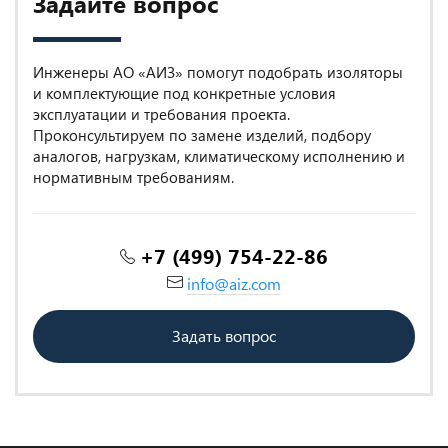
Задайте вопрос
Инженеры АО «АИЗ» помогут подобрать изоляторы
и комплектующие под конкретные условия
эксплуатации и требования проекта.
Проконсультируем по замене изделий, подбору
аналогов, нагрузкам, климатическому исполнению и
нормативным требованиям.
+7 (499) 754-22-86
info@aiz.com
Задать вопрос