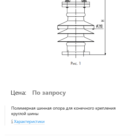
Цена:
По запросу
Полимерная шинная опора для конечного крепления
круглой шины
Характеристики