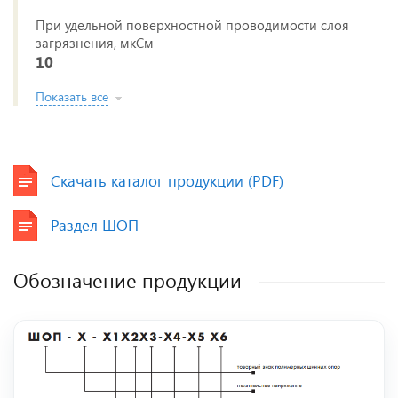
При удельной поверхностной проводимости слоя
загрязнения, мкСм
10
Показать все
Скачать каталог продукции (PDF)
Раздел ШОП
Обозначение продукции