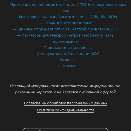
— Проходные полимерные изоляторы ИППУ без токопроводящих
шин
— Высоковольтные линейные изоляторы (ОЛК, ЛК, ШПУ)
— Вводы трансформаторные
— Шинные опоры для гибкой и жесткой ошиновки (ШОП)
— Изоляторы для электрофильтров газоочистки, валы
встряхивания
— Птицезащитные устройства
— Арматура жесткой ошиновки ЖОС
— Дамперы
— Экраны
Настоящий материал носит исключительно информационно-
рекламный характер и не является публичной офертой.
Согласие на обработку персональных данных
Политика конфиденциальности