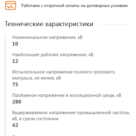
Работаем с отсрочкой оплаты на договорных условиях
Технические характеристики
Номининальное напряжение, кВ
10
Наибольшее рабочее напряжение, кВ
12
Испытательное напряжение полного грозового
импульса, не менее, кВ
75
Пробивное напряжение в изоляционной среде, кВ
280
Выдерживаемое напряжение промышленной частоты,
кВ, в сухом состоянии
42