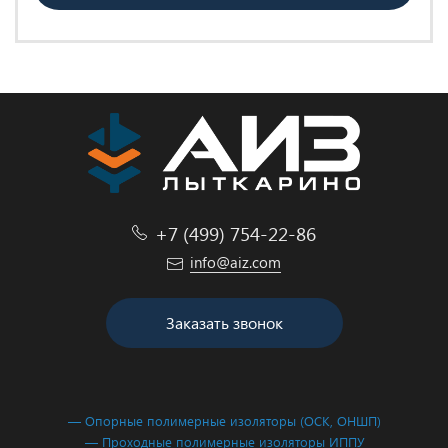
+7 (499) 754-22-86
info@aiz.com
Заказать звонок
— Опорные полимерные изоляторы (ОСК, ОНШП)
— Проходные полимерные изоляторы ИППУ