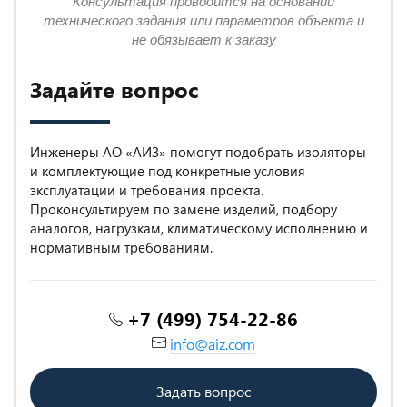
Консультация проводится на основании
технического задания или параметров объекта и
не обязывает к заказу
Задайте вопрос
Инженеры АО «АИЗ» помогут подобрать изоляторы
и комплектующие под конкретные условия
эксплуатации и требования проекта.
Проконсультируем по замене изделий, подбору
аналогов, нагрузкам, климатическому исполнению и
нормативным требованиям.
+7 (499) 754-22-86
info@aiz.com
Задать вопрос