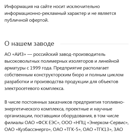
Информация на сайте носит исключительно
информационно-рекламный характер и не является
публичной офертой.
О нашем заводе
АО «АИЗ» — российский завод-производитель
высоковольтных полимерных изоляторов и линейной
арматуры с 1999 года. Предприятие располагает
собственным конструкторским бюро и полным циклом
разработки и производства продукции для объектов
электросетевого комплекса.
В числе постоянных заказчиков предприятия топливно-
энергетического комплекса, проектные и научные
организации, поставщики оборудования, в том числе
филиалы ОАО «ФСК ЕЭС», ООО «НПЦ «Энерком-Сервис»,
ОАО «Кузбассэнерго», ОАО «ТГК-5», ОАО «ТГК13», ЗАО