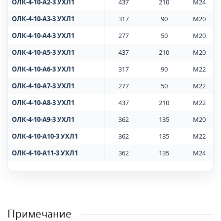
ОЛК-4-10-А2-3 УХЛ1
437
210
M24
ОЛК-4-10-А3-3 УХЛ1
317
90
M20
ОЛК-4-10-А4-3 УХЛ1
277
50
M20
ОЛК-4-10-А5-3 УХЛ1
437
210
M20
ОЛК-4-10-А6-3 УХЛ1
317
90
M22
ОЛК-4-10-А7-3 УХЛ1
277
50
M22
ОЛК-4-10-А8-3 УХЛ1
437
210
M22
ОЛК-4-10-А9-3 УХЛ1
362
135
M20
ОЛК-4-10-А10-3 УХЛ1
362
135
M22
ОЛК-4-10-А11-3 УХЛ1
362
135
M24
Примечание