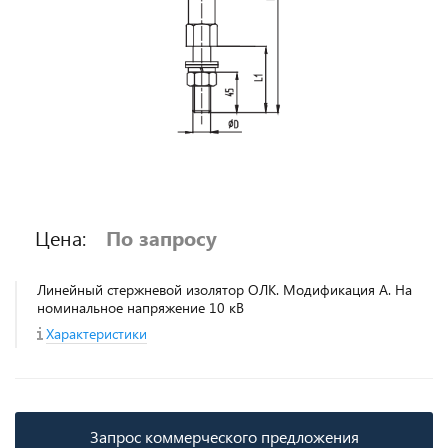
Цена:
По запросу
Линейный стержневой изолятор ОЛК. Модификация А. На
номинальное напряжение 10 кВ
Характеристики
Запрос коммерческого предложения